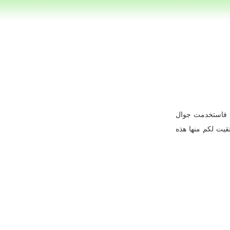
ت فاستخدمت جوال
تقيت لكم منها هذه