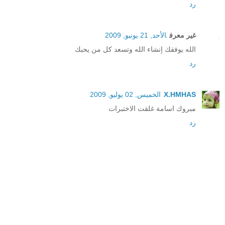
رد
غير معرف
الأحد, 21 يونيو, 2009
الله يوفقك إنشاء الله وتسعد كل من يحبك
رد
X.HMHAS
الخميس, 02 يوليو, 2009
مبروك اسامة غلقت الاختبرات
رد