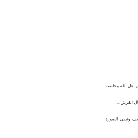
 أهل الله وخاصته
ال القرش...
صف وتبقى الصورة
...