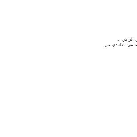
 الراقي ..
سامي الغامدي من