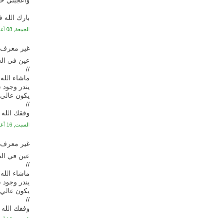
وأعجبني حب
بارك الله 
الجمعة, 08 أغسطس, 2008
غير معرف ي
عين في الج
//
ماشاء الله 
يندر وجود 
يكون عالي 
//
وفقك الله 
السبت, 16 أغسطس, 2008
غير معرف ي
عين في الج
//
ماشاء الله 
يندر وجود 
يكون عالي 
//
وفقك الله 