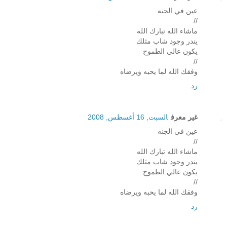
عين في الجنه
//
ماشاء الله تبارك الله
يندر وجود شاب مثلك
يكون عالي الطموح
//
وفقك الله لما يحبه ويرضاه
رد
غير معرف
السبت, 16 أغسطس, 2008
عين في الجنه
//
ماشاء الله تبارك الله
يندر وجود شاب مثلك
يكون عالي الطموح
//
وفقك الله لما يحبه ويرضاه
رد