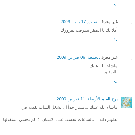
رد
غير معرف
السبت, 17 يناير, 2009
أهلا بك يا الصقر تشرفت بمرورك
رد
غير معرف
الجمعة, 06 فبراير, 2009
ماشاء الله عليك
بالتوفيق
رد
بوح القلم
الأربعاء, 11 فبراير, 2009
ماشاء الله عليك ...ممتاز جداً ان يشغل الشاب نفسه في
تطوير ذاته ...فالساعات تحسب على الانسان اذا لم يحسن استغلالها
....