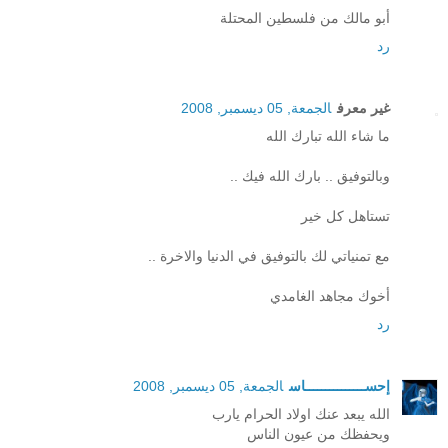
أبو مالك من فلسطين المحتلة
رد
غير معرف
الجمعة, 05 ديسمبر, 2008
ما شاء الله تبارك الله
وبالتوفيق .. بارك الله فيك ..
تستاهل كل خير
مع تمنياتي لك بالتوفيق في الدنيا والاخرة ..
أخوك مجاهد الغامدي
رد
إحســـــــــــــــاس
الجمعة, 05 ديسمبر, 2008
الله يبعد عنك اولاد الحرام يارب
ويحفظك من عيون الناس