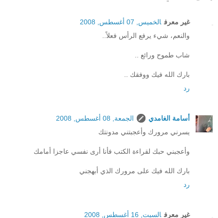
غير معرف
الخميس, 07 أغسطس, 2008
والنعم، شيء يرفع الرأس فعلاً..
شاب طموح ورائع ..
بارك الله فيك ووفقك ..
رد
أسامة الغامدي
الجمعة, 08 أغسطس, 2008
يسرني مرورك وأعجبتني مدونتك
وأعجبني حبك لقراءة الكتب فأنا أرى نفسي عاجزا أمامك
بارك الله فيك على مرورك الذي أبهجني
رد
غير معرف
السبت, 16 أغسطس, 2008