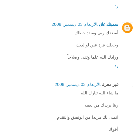
رد
سميتك غلاي
الأربعاء, 03 ديسمبر, 2008
أسعدك ربي وسدد خطاك
وجعلك قرة عين لوالديك
وزادك الله علما وتقى وصلاحاً
رد
غير معرف
الأربعاء, 03 ديسمبر, 2008
ما شاء الله تبارك الله
ربنا يزيدك من نعمه
اتمنى لك مزيدا من الوتفيق والتقدم
أخوك