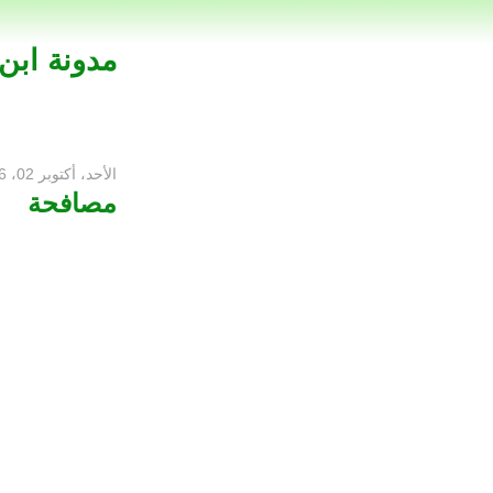
مدونة ابن
الأحد، أكتوبر 02، 2016
مصافحة