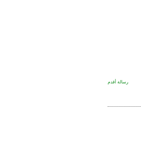
رسالة أقدم