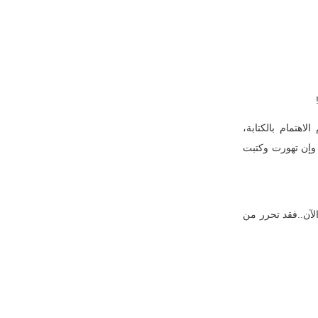
لاهتمام بالكتابة،
! وإن تهورت وكتبت
الآن..فقد تحرر من