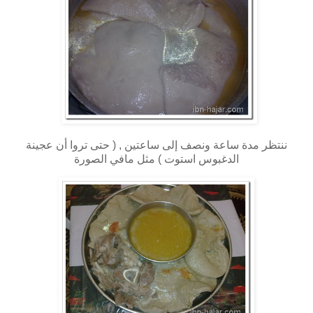
ننتظر مدة ساعة ونصف إلى ساعتين , ( حتى تروا أن عجينة
الدغبوس استوت ) مثل مافي الصورة