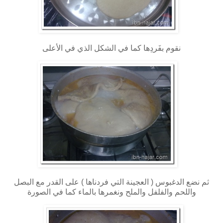
نقوم بفَردِها كما في الشكل الذي في الأعلى
ثم نضع الدغبوس ( العجينة التي فردناها ) على القدر مع البصل
واللحم والفلفل والملح ونغمرها بالماء كما في الصورة