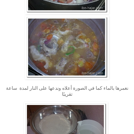
نغمرها بالماء كما في الصورة أعلاه وندعها على النار لمدة ساعة
تقريبًا