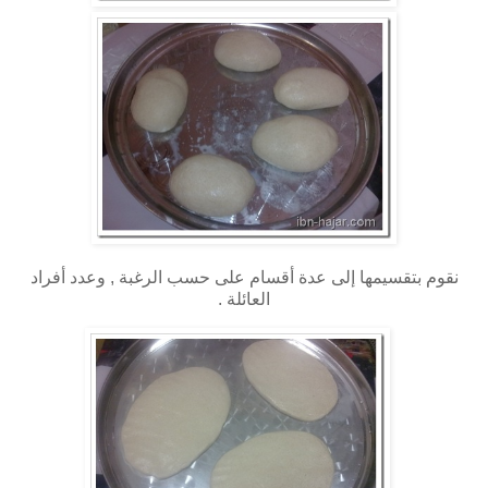
نقوم بتقسيمها إلى عدة أقسام على حسب الرغبة , وعدد أفراد
العائلة .