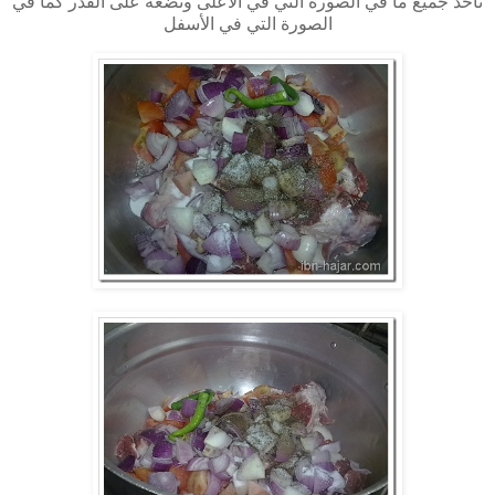
نأخذ جميع ما في الصورة التي في الأعلى ونضعه على القدر كما في
الصورة التي في الأسفل