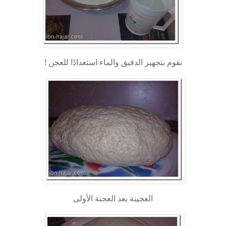
نقوم بتجهيز الدقيق والماء استعدادًا للعجن !
العجينة بعد العجنة الأولى