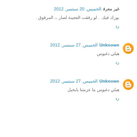
غير معرف
الخميس, 20 سبتمبر, 2012
بورك فيك .. لو رققت العجينة لصار ،، المرقوق .
رد
Unknown
الخميس, 27 سبتمبر, 2012
هبلي دغبوس
رد
Unknown
الخميس, 27 سبتمبر, 2012
هبلي دغبوس ما عزمتنا يابخيل
رد