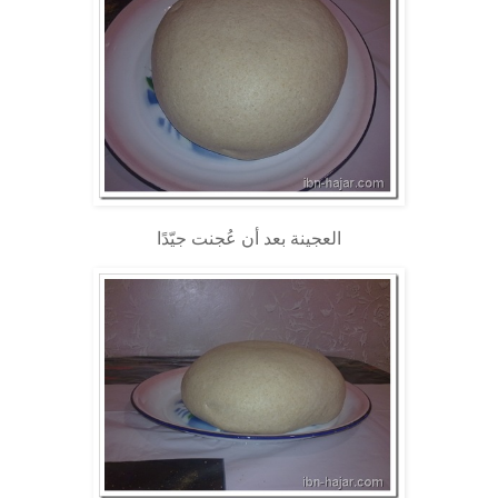
العجينة بعد أن عُجنت جيّدًا